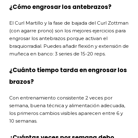
¿Cómo engrosar los antebrazos?
El Curl Martillo y la fase de bajada del Curl Zottman
(con agarre prono) son los mejores ejercicios para
engrosar los antebrazos porque activan el
braquiorradial. Puedes añadir flexión y extensión de
muñeca en banco: 3 series de 15-20 reps.
¿Cuánto tiempo tarda en engrosar los
brazos?
Con entrenamiento consistente 2 veces por
semana, buena técnica y alimentación adecuada,
los primeros cambios visibles aparecen entre 6 y
10 semanas.
¿Cuántas veces por semana debo