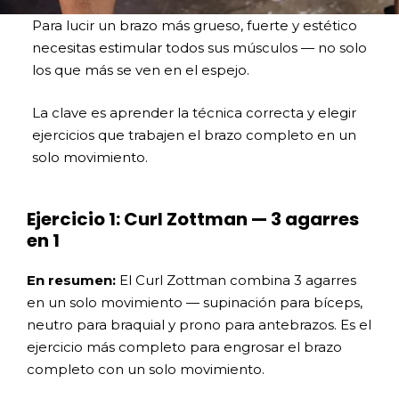
Para lucir un brazo más grueso, fuerte y estético
necesitas estimular todos sus músculos — no solo
los que más se ven en el espejo.
La clave es aprender la técnica correcta y elegir
ejercicios que trabajen el brazo completo en un
solo movimiento.
Ejercicio 1: Curl Zottman — 3 agarres
en 1
En resumen:
El Curl Zottman combina 3 agarres
en un solo movimiento — supinación para bíceps,
neutro para braquial y prono para antebrazos. Es el
ejercicio más completo para engrosar el brazo
completo con un solo movimiento.