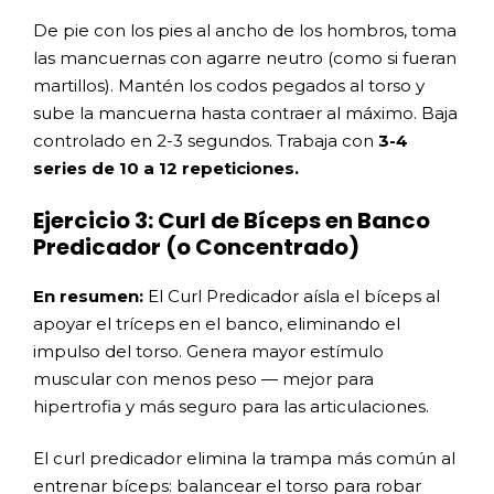
De pie con los pies al ancho de los hombros, toma
las mancuernas con agarre neutro (como si fueran
martillos). Mantén los codos pegados al torso y
sube la mancuerna hasta contraer al máximo. Baja
controlado en 2-3 segundos. Trabaja con
3-4
series de 10 a 12 repeticiones.
Ejercicio 3: Curl de Bíceps en Banco
Predicador (o Concentrado)
En resumen:
El Curl Predicador aísla el bíceps al
apoyar el tríceps en el banco, eliminando el
impulso del torso. Genera mayor estímulo
muscular con menos peso — mejor para
hipertrofia y más seguro para las articulaciones.
El curl predicador elimina la trampa más común al
entrenar bíceps: balancear el torso para robar