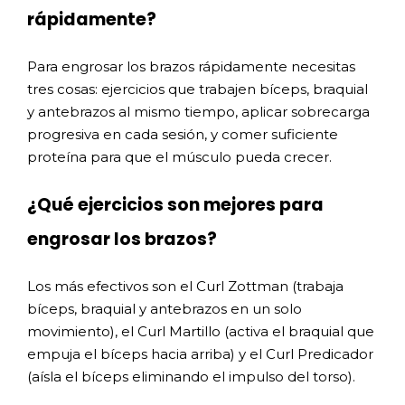
rápidamente?
Para engrosar los brazos rápidamente necesitas
tres cosas: ejercicios que trabajen bíceps, braquial
y antebrazos al mismo tiempo, aplicar sobrecarga
progresiva en cada sesión, y comer suficiente
proteína para que el músculo pueda crecer.
¿Qué ejercicios son mejores para
engrosar los brazos?
Los más efectivos son el Curl Zottman (trabaja
bíceps, braquial y antebrazos en un solo
movimiento), el Curl Martillo (activa el braquial que
empuja el bíceps hacia arriba) y el Curl Predicador
(aísla el bíceps eliminando el impulso del torso).