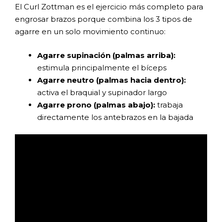
El Curl Zottman es el ejercicio más completo para
engrosar brazos porque combina los 3 tipos de
agarre en un solo movimiento continuo:
Agarre supinación (palmas arriba):
estimula principalmente el bíceps
Agarre neutro (palmas hacia dentro):
activa el braquial y supinador largo
Agarre prono (palmas abajo):
trabaja
directamente los antebrazos en la bajada