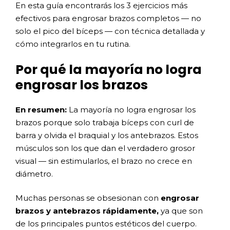
En esta guía encontrarás los 3 ejercicios más
efectivos para engrosar brazos completos — no
solo el pico del bíceps — con técnica detallada y
cómo integrarlos en tu rutina.
Por qué la mayoría no logra
engrosar los brazos
En resumen:
La mayoría no logra engrosar los
brazos porque solo trabaja bíceps con curl de
barra y olvida el braquial y los antebrazos. Estos
músculos son los que dan el verdadero grosor
visual — sin estimularlos, el brazo no crece en
diámetro.
Muchas personas se obsesionan con
engrosar
brazos y antebrazos rápidamente,
ya que son
de los principales puntos estéticos del cuerpo.