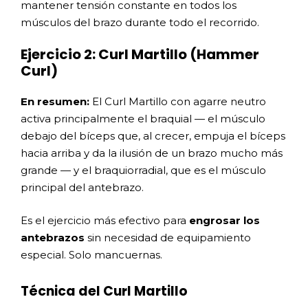
mantener tensión constante en todos los
músculos del brazo durante todo el recorrido.
Ejercicio 2: Curl Martillo (Hammer
Curl)
En resumen:
El Curl Martillo con agarre neutro
activa principalmente el braquial — el músculo
debajo del bíceps que, al crecer, empuja el bíceps
hacia arriba y da la ilusión de un brazo mucho más
grande — y el braquiorradial, que es el músculo
principal del antebrazo.
Es el ejercicio más efectivo para
engrosar los
antebrazos
sin necesidad de equipamiento
especial. Solo mancuernas.
Técnica del Curl Martillo