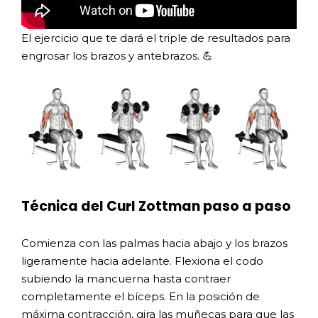
El ejercicio que te dará el triple de resultados para
engrosar los brazos y antebrazos. 💪
Técnica del Curl Zottman paso a paso
Comienza con las palmas hacia abajo y los brazos
ligeramente hacia adelante. Flexiona el codo
subiendo la mancuerna hasta contraer
completamente el bíceps. En la posición de
máxima contracción, gira las muñecas para que las