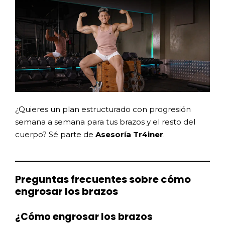
¿Quieres un plan estructurado con progresión
semana a semana para tus brazos y el resto del
cuerpo? Sé parte de
Asesoría Tr4iner
.
Preguntas frecuentes sobre cómo
engrosar los brazos
¿Cómo engrosar los brazos