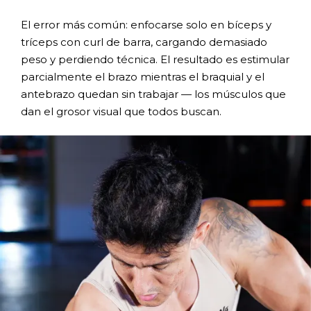
El error más común: enfocarse solo en bíceps y
tríceps con curl de barra, cargando demasiado
peso y perdiendo técnica. El resultado es estimular
parcialmente el brazo mientras el braquial y el
antebrazo quedan sin trabajar — los músculos que
dan el grosor visual que todos buscan.