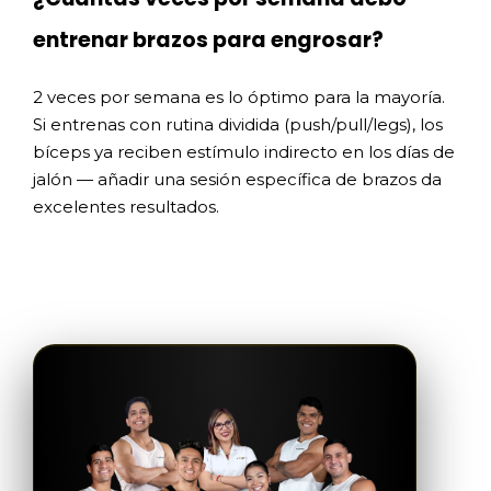
entrenar brazos para engrosar?
2 veces por semana es lo óptimo para la mayoría.
Si entrenas con rutina dividida (push/pull/legs), los
bíceps ya reciben estímulo indirecto en los días de
jalón — añadir una sesión específica de brazos da
excelentes resultados.