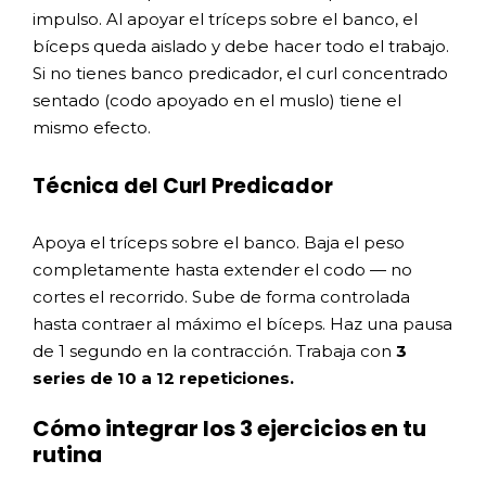
impulso. Al apoyar el tríceps sobre el banco, el
bíceps queda aislado y debe hacer todo el trabajo.
Si no tienes banco predicador, el curl concentrado
sentado (codo apoyado en el muslo) tiene el
mismo efecto.
Técnica del Curl Predicador
Apoya el tríceps sobre el banco. Baja el peso
completamente hasta extender el codo — no
cortes el recorrido. Sube de forma controlada
hasta contraer al máximo el bíceps. Haz una pausa
de 1 segundo en la contracción. Trabaja con
3
series de 10 a 12 repeticiones.
Cómo integrar los 3 ejercicios en tu
rutina